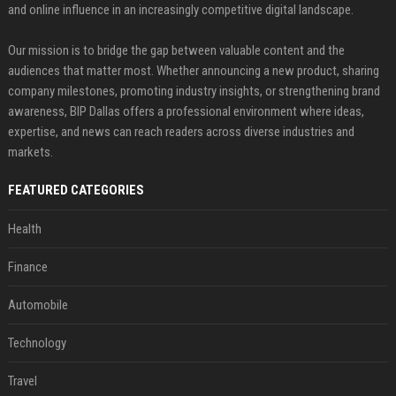
and online influence in an increasingly competitive digital landscape.
Our mission is to bridge the gap between valuable content and the
audiences that matter most. Whether announcing a new product, sharing
company milestones, promoting industry insights, or strengthening brand
awareness, BIP Dallas offers a professional environment where ideas,
expertise, and news can reach readers across diverse industries and
markets.
FEATURED CATEGORIES
Health
Finance
Automobile
Technology
Travel