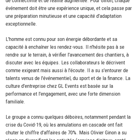
de connectivité et de réalité augmentée. Pour Ginon, chaque
événement doit être une expérience unique, et cela passe par
une préparation minutieuse et une capacité d'adaptation
exceptionnelle.
L'homme est connu pour son énergie débordante et sa
capacité à enchaîner les rendez-vous. Il n'hésite pas à se
rendre sur le terrain, à vérifier l'avancement des chantiers, à
discuter avec les équipes. Les collaborateurs le décrivent
comme exigeant mais aussi à l'écoute. Il a su s'entourer de
talents venus de l'événementiel, du sport et de la finance. La
culture d'entreprise chez GL Events est basée sur la
performance et l'engagement, avec une forte dimension
familiale.
Le groupe a connu quelques déboires, notamment pendant la
crise du Covid-19, où les annulations en cascade ont fait
chuter le chiffre d'affaires de 70%. Mais Olivier Ginon a su