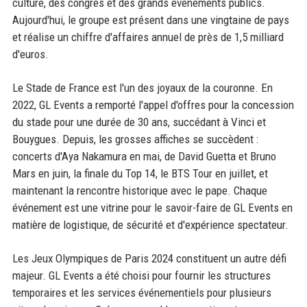
culture, des congrès et des grands événements publics.
Aujourd'hui, le groupe est présent dans une vingtaine de pays
et réalise un chiffre d'affaires annuel de près de 1,5 milliard
d'euros.
Le Stade de France est l'un des joyaux de la couronne. En
2022, GL Events a remporté l'appel d'offres pour la concession
du stade pour une durée de 30 ans, succédant à Vinci et
Bouygues. Depuis, les grosses affiches se succèdent :
concerts d'Aya Nakamura en mai, de David Guetta et Bruno
Mars en juin, la finale du Top 14, le BTS Tour en juillet, et
maintenant la rencontre historique avec le pape. Chaque
événement est une vitrine pour le savoir-faire de GL Events en
matière de logistique, de sécurité et d'expérience spectateur.
Les Jeux Olympiques de Paris 2024 constituent un autre défi
majeur. GL Events a été choisi pour fournir les structures
temporaires et les services événementiels pour plusieurs