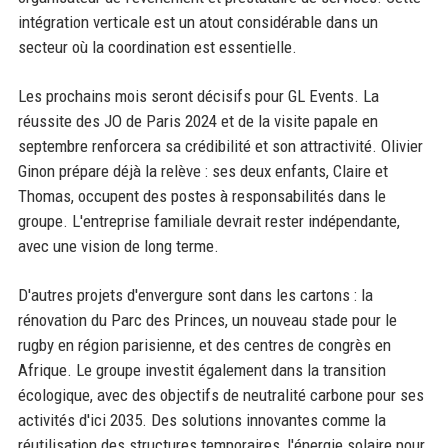
intégration verticale est un atout considérable dans un
secteur où la coordination est essentielle.
Les prochains mois seront décisifs pour GL Events. La
réussite des JO de Paris 2024 et de la visite papale en
septembre renforcera sa crédibilité et son attractivité. Olivier
Ginon prépare déjà la relève : ses deux enfants, Claire et
Thomas, occupent des postes à responsabilités dans le
groupe. L'entreprise familiale devrait rester indépendante,
avec une vision de long terme.
D'autres projets d'envergure sont dans les cartons : la
rénovation du Parc des Princes, un nouveau stade pour le
rugby en région parisienne, et des centres de congrès en
Afrique. Le groupe investit également dans la transition
écologique, avec des objectifs de neutralité carbone pour ses
activités d'ici 2035. Des solutions innovantes comme la
réutilisation des structures temporaires, l'énergie solaire pour