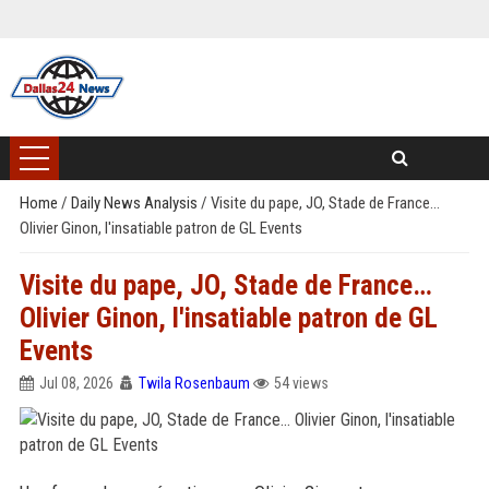
Home
/
Daily News Analysis
/
Visite du pape, JO, Stade de France…
Olivier Ginon, l'insatiable patron de GL Events
Visite du pape, JO, Stade de France…
Olivier Ginon, l'insatiable patron de GL
Events
Jul 08, 2026
Twila Rosenbaum
54 views