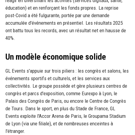
réagir en diversifiant les activités (services digitaux, santé,
éducation) et en renforçant les fonds propres. La reprise
post-Covid a été fulgurante, portée par une demande
accumulée d'événements en présentiel. Les résultats 2025
ont battu tous les records, avec un résultat net en hausse de
40%.
Un modèle économique solide
GL Events s'appuie sur trois piliers : les congrès et salons, les
événements sportifs et culturels, et les services aux
collectivités. Le groupe possède et gère plusieurs centres de
congrès et parcs d'exposition, comme Eurexpo à Lyon, le
Palais des Congrès de Paris, ou encore le Centre de Congrès
de Tours. Dans le sport, en plus du Stade de France, GL
Events exploite l'Accor Arena de Paris, le Groupama Stadium
de Lyon (via une filiale), et de nombreuses enceintes à
l'étranger.