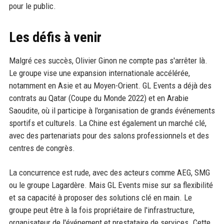
pour le public.
Les défis à venir
Malgré ces succès, Olivier Ginon ne compte pas s'arrêter là.
Le groupe vise une expansion internationale accélérée,
notamment en Asie et au Moyen-Orient. GL Events a déjà des
contrats au Qatar (Coupe du Monde 2022) et en Arabie
Saoudite, où il participe à l'organisation de grands événements
sportifs et culturels. La Chine est également un marché clé,
avec des partenariats pour des salons professionnels et des
centres de congrès.
La concurrence est rude, avec des acteurs comme AEG, SMG
ou le groupe Lagardère. Mais GL Events mise sur sa flexibilité
et sa capacité à proposer des solutions clé en main. Le
groupe peut être à la fois propriétaire de l'infrastructure,
organisateur de l'événement et prestataire de services. Cette