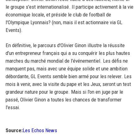
le groupe s'est internationalisé. Il participe activement à la vie
économique locale, et préside le club de football de
l'Olympique Lyonnais? (non, mais il est actionnaire via GL
Events).
En définitive, le parcours d'Olivier Ginon illustre la réussite
d'un entrepreneur français qui a su conquérir les plus hautes
marches du marché mondial de l'événementiel. Les défis ne
manquent pas, mais avec une équipe solide et une ambition
débordante, GL Events semble bien armé pour les relever. Les
mois à venir, avec la visite du pape et les Jeux, seront un test
grandeur nature pour le groupe. Mais si l'on en juge par le
passé, Olivier Ginon a toutes les chances de transformer
l'essai.
Source:
Les Echos News