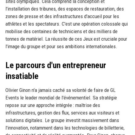
sites olympiques. Cela comprend la conception et
l'installation des tribunes, des espaces de restauration, des
zones de presse et des infrastructures d'accueil pour les
athlètes et les spectateurs. C'est une opération colossale qui
mobilise des centaines de techniciens et des milliers de
tonnes de matériel. La réussite de ces Jeux est cruciale pour
l'image du groupe et pour ses ambitions internationales.
Le parcours d'un entrepreneur
insatiable
Olivier Ginon n'a jamais caché sa volonté de faire de GL
Events le leader mondial de l'événementiel. Sa stratégie
repose sur une approche intégrée : maîtrise des
infrastructures, gestion des flux, services aux visiteurs et
solutions digitales. Le groupe investit massivement dans
l'innovation, notamment dans les technologies de billetterie,