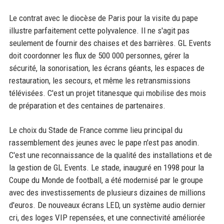
Le contrat avec le diocèse de Paris pour la visite du pape
illustre parfaitement cette polyvalence. Il ne s'agit pas
seulement de fournir des chaises et des barrières. GL Events
doit coordonner les flux de 500 000 personnes, gérer la
sécurité, la sonorisation, les écrans géants, les espaces de
restauration, les secours, et même les retransmissions
télévisées. C'est un projet titanesque qui mobilise des mois
de préparation et des centaines de partenaires.
Le choix du Stade de France comme lieu principal du
rassemblement des jeunes avec le pape n'est pas anodin.
C'est une reconnaissance de la qualité des installations et de
la gestion de GL Events. Le stade, inauguré en 1998 pour la
Coupe du Monde de football, a été modernisé par le groupe
avec des investissements de plusieurs dizaines de millions
d'euros. De nouveaux écrans LED, un système audio dernier
cri, des loges VIP repensées, et une connectivité améliorée