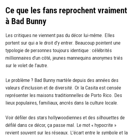
Ce que les fans reprochent vraiment
à Bad Bunny
Les critiques ne viennent pas du décor lui-même. Elles
portent sur qui a le droit d’y entrer. Beaucoup pointent une
typologie de personnes toujours identique : célébrités
millionnaires d’un côté, jeunes mannequins anonymes triés
sur le volet de l’autre.
Le problème ? Bad Bunny martèle depuis des années des
valeurs d’inclusion et de diversité. Or la Casita est censée
représenter les maisons traditionnelles de Porto Rico. Des
lieux populaires, familiaux, ancrés dans la culture locale.
Voir défiler des stars hollywoodiennes et des silhouettes de
défilé dans ce décor, ça passe mal. Le mot « hypocrite »
revient souvent sur les réseaux. L’écart entre le symbole et la