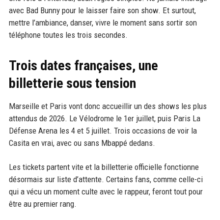
avec Bad Bunny pour le laisser faire son show. Et surtout,
mettre l’ambiance, danser, vivre le moment sans sortir son
téléphone toutes les trois secondes.
Trois dates françaises, une
billetterie sous tension
Marseille et Paris vont donc accueillir un des shows les plus
attendus de 2026. Le Vélodrome le 1er juillet, puis Paris La
Défense Arena les 4 et 5 juillet. Trois occasions de voir la
Casita en vrai, avec ou sans Mbappé dedans.
Les tickets partent vite et la billetterie officielle fonctionne
désormais sur liste d’attente. Certains fans, comme celle-ci
qui a vécu un moment culte avec le rappeur, feront tout pour
être au premier rang.