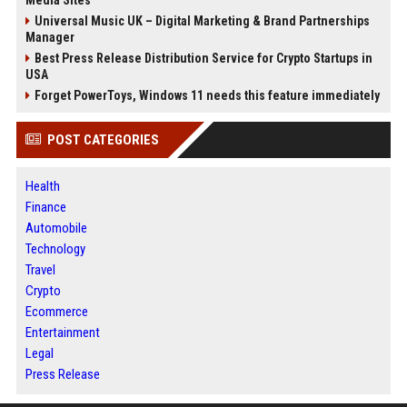
Universal Music UK – Digital Marketing & Brand Partnerships
Manager
Best Press Release Distribution Service for Crypto Startups in
USA
Forget PowerToys, Windows 11 needs this feature immediately
POST CATEGORIES
Health
Finance
Automobile
Technology
Travel
Crypto
Ecommerce
Entertainment
Legal
Press Release