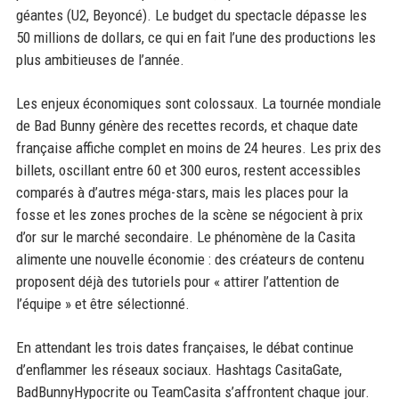
géantes (U2, Beyoncé). Le budget du spectacle dépasse les
50 millions de dollars, ce qui en fait l’une des productions les
plus ambitieuses de l’année.
Les enjeux économiques sont colossaux. La tournée mondiale
de Bad Bunny génère des recettes records, et chaque date
française affiche complet en moins de 24 heures. Les prix des
billets, oscillant entre 60 et 300 euros, restent accessibles
comparés à d’autres méga-stars, mais les places pour la
fosse et les zones proches de la scène se négocient à prix
d’or sur le marché secondaire. Le phénomène de la Casita
alimente une nouvelle économie : des créateurs de contenu
proposent déjà des tutoriels pour « attirer l’attention de
l’équipe » et être sélectionné.
En attendant les trois dates françaises, le débat continue
d’enflammer les réseaux sociaux. Hashtags CasitaGate,
BadBunnyHypocrite ou TeamCasita s’affrontent chaque jour.