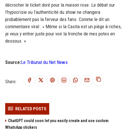
décrocher le ticket doré pour la maison rose. Le débat sur
l’hypocrisie ou l’authenticité du show ne changera
probablement pas la ferveur des fans. Comme le dit un
commentaire viral : « Même si la Casita est un piège à riches,
je veux y entrer juste pour voir la tronche de mes potes en
dessous. »
Source:
Le Tribunal du Net News
Share:
RELATED POSTS
ChatGPT could soon let you easily create and use custom
WhatsApp stickers