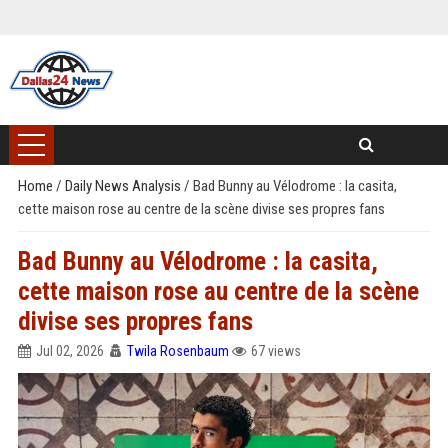
Home
/
Daily News Analysis
/
Bad Bunny au Vélodrome : la casita,
cette maison rose au centre de la scène divise ses propres fans
Bad Bunny au Vélodrome : la casita,
cette maison rose au centre de la scène
divise ses propres fans
Jul 02, 2026
Twila Rosenbaum
67 views