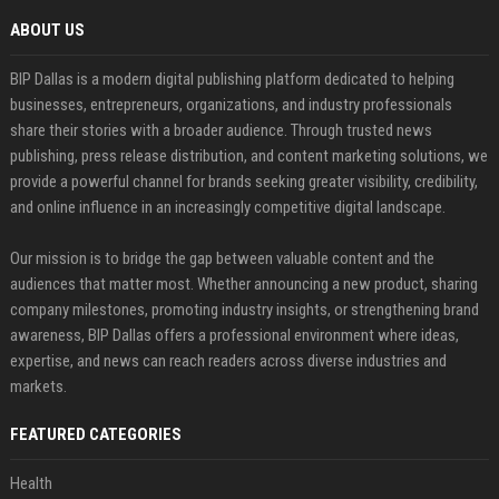
ABOUT US
BIP Dallas is a modern digital publishing platform dedicated to helping
businesses, entrepreneurs, organizations, and industry professionals
share their stories with a broader audience. Through trusted news
publishing, press release distribution, and content marketing solutions, we
provide a powerful channel for brands seeking greater visibility, credibility,
and online influence in an increasingly competitive digital landscape.
Our mission is to bridge the gap between valuable content and the
audiences that matter most. Whether announcing a new product, sharing
company milestones, promoting industry insights, or strengthening brand
awareness, BIP Dallas offers a professional environment where ideas,
expertise, and news can reach readers across diverse industries and
markets.
FEATURED CATEGORIES
Health