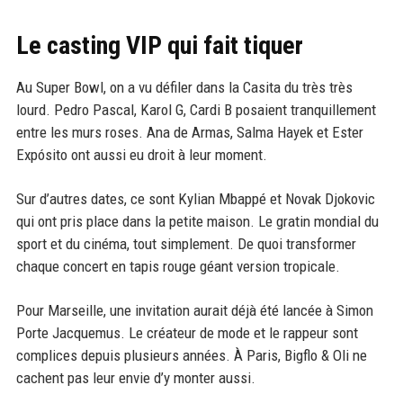
Le casting VIP qui fait tiquer
Au Super Bowl, on a vu défiler dans la Casita du très très
lourd. Pedro Pascal, Karol G, Cardi B posaient tranquillement
entre les murs roses. Ana de Armas, Salma Hayek et Ester
Expósito ont aussi eu droit à leur moment.
Sur d’autres dates, ce sont Kylian Mbappé et Novak Djokovic
qui ont pris place dans la petite maison. Le gratin mondial du
sport et du cinéma, tout simplement. De quoi transformer
chaque concert en tapis rouge géant version tropicale.
Pour Marseille, une invitation aurait déjà été lancée à Simon
Porte Jacquemus. Le créateur de mode et le rappeur sont
complices depuis plusieurs années. À Paris, Bigflo & Oli ne
cachent pas leur envie d’y monter aussi.