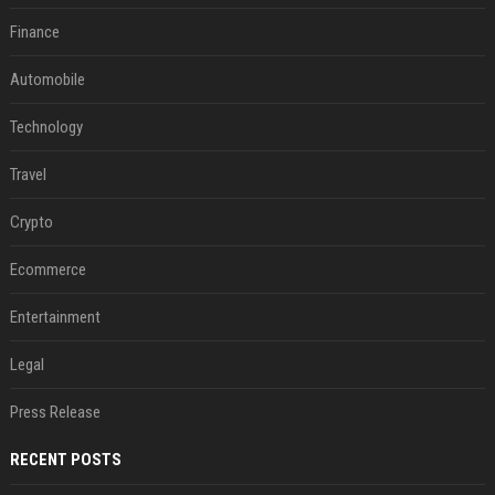
Finance
Automobile
Technology
Travel
Crypto
Ecommerce
Entertainment
Legal
Press Release
RECENT POSTS