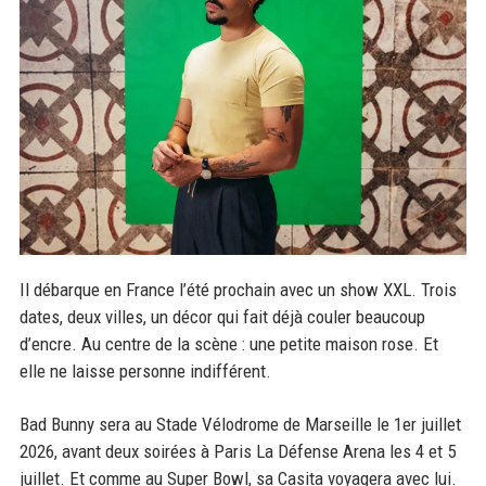
Il débarque en France l’été prochain avec un show XXL. Trois
dates, deux villes, un décor qui fait déjà couler beaucoup
d’encre. Au centre de la scène : une petite maison rose. Et
elle ne laisse personne indifférent.
Bad Bunny sera au Stade Vélodrome de Marseille le 1er juillet
2026, avant deux soirées à Paris La Défense Arena les 4 et 5
juillet. Et comme au Super Bowl, sa Casita voyagera avec lui.