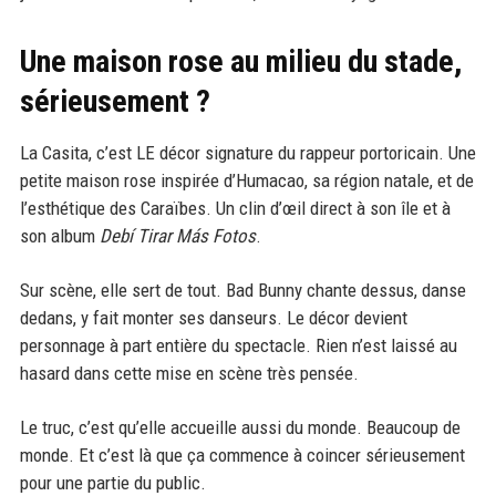
Une maison rose au milieu du stade,
sérieusement ?
La Casita, c’est LE décor signature du rappeur portoricain. Une
petite maison rose inspirée d’Humacao, sa région natale, et de
l’esthétique des Caraïbes. Un clin d’œil direct à son île et à
son album
Debí Tirar Más Fotos
.
Sur scène, elle sert de tout. Bad Bunny chante dessus, danse
dedans, y fait monter ses danseurs. Le décor devient
personnage à part entière du spectacle. Rien n’est laissé au
hasard dans cette mise en scène très pensée.
Le truc, c’est qu’elle accueille aussi du monde. Beaucoup de
monde. Et c’est là que ça commence à coincer sérieusement
pour une partie du public.