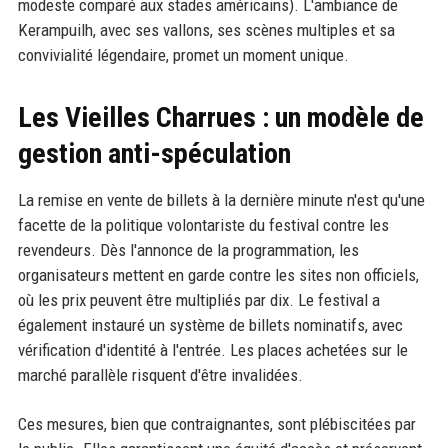
modeste comparé aux stades américains). L'ambiance de
Kerampuilh, avec ses vallons, ses scènes multiples et sa
convivialité légendaire, promet un moment unique.
Les Vieilles Charrues : un modèle de
gestion anti-spéculation
La remise en vente de billets à la dernière minute n'est qu'une
facette de la politique volontariste du festival contre les
revendeurs. Dès l'annonce de la programmation, les
organisateurs mettent en garde contre les sites non officiels,
où les prix peuvent être multipliés par dix. Le festival a
également instauré un système de billets nominatifs, avec
vérification d'identité à l'entrée. Les places achetées sur le
marché parallèle risquent d'être invalidées.
Ces mesures, bien que contraignantes, sont plébiscitées par