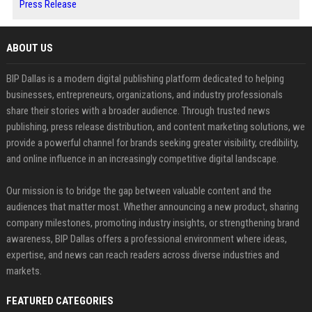
Press Release
ABOUT US
BIP Dallas is a modern digital publishing platform dedicated to helping
businesses, entrepreneurs, organizations, and industry professionals
share their stories with a broader audience. Through trusted news
publishing, press release distribution, and content marketing solutions, we
provide a powerful channel for brands seeking greater visibility, credibility,
and online influence in an increasingly competitive digital landscape.
Our mission is to bridge the gap between valuable content and the
audiences that matter most. Whether announcing a new product, sharing
company milestones, promoting industry insights, or strengthening brand
awareness, BIP Dallas offers a professional environment where ideas,
expertise, and news can reach readers across diverse industries and
markets.
FEATURED CATEGORIES