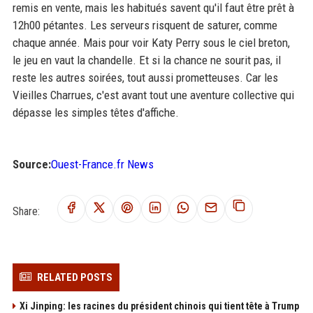
remis en vente, mais les habitués savent qu'il faut être prêt à
12h00 pétantes. Les serveurs risquent de saturer, comme
chaque année. Mais pour voir Katy Perry sous le ciel breton,
le jeu en vaut la chandelle. Et si la chance ne sourit pas, il
reste les autres soirées, tout aussi prometteuses. Car les
Vieilles Charrues, c'est avant tout une aventure collective qui
dépasse les simples têtes d'affiche.
Source:
Ouest-France.fr News
Share:
RELATED POSTS
Xi Jinping: les racines du président chinois qui tient tête à Trump