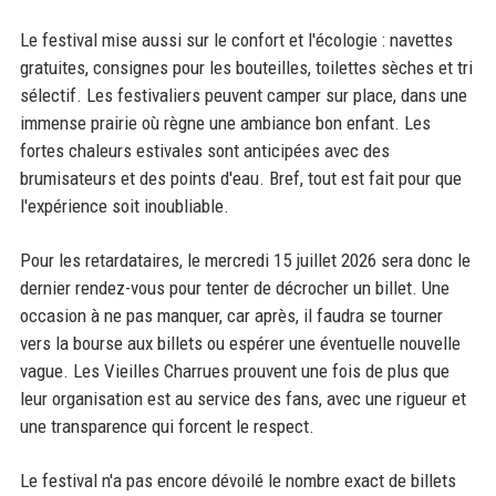
Le festival mise aussi sur le confort et l'écologie : navettes
gratuites, consignes pour les bouteilles, toilettes sèches et tri
sélectif. Les festivaliers peuvent camper sur place, dans une
immense prairie où règne une ambiance bon enfant. Les
fortes chaleurs estivales sont anticipées avec des
brumisateurs et des points d'eau. Bref, tout est fait pour que
l'expérience soit inoubliable.
Pour les retardataires, le mercredi 15 juillet 2026 sera donc le
dernier rendez-vous pour tenter de décrocher un billet. Une
occasion à ne pas manquer, car après, il faudra se tourner
vers la bourse aux billets ou espérer une éventuelle nouvelle
vague. Les Vieilles Charrues prouvent une fois de plus que
leur organisation est au service des fans, avec une rigueur et
une transparence qui forcent le respect.
Le festival n'a pas encore dévoilé le nombre exact de billets