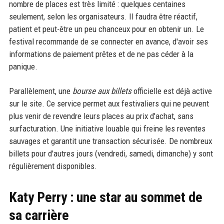
nombre de places est très limité : quelques centaines
seulement, selon les organisateurs. Il faudra être réactif,
patient et peut-être un peu chanceux pour en obtenir un. Le
festival recommande de se connecter en avance, d'avoir ses
informations de paiement prêtes et de ne pas céder à la
panique.
Parallèlement, une
bourse aux billets
officielle est déjà active
sur le site. Ce service permet aux festivaliers qui ne peuvent
plus venir de revendre leurs places au prix d'achat, sans
surfacturation. Une initiative louable qui freine les reventes
sauvages et garantit une transaction sécurisée. De nombreux
billets pour d'autres jours (vendredi, samedi, dimanche) y sont
régulièrement disponibles.
Katy Perry : une star au sommet de
sa carrière