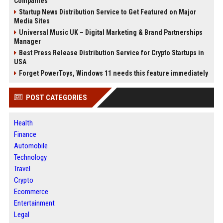
Companies
Startup News Distribution Service to Get Featured on Major
Media Sites
Universal Music UK – Digital Marketing & Brand Partnerships
Manager
Best Press Release Distribution Service for Crypto Startups in
USA
Forget PowerToys, Windows 11 needs this feature immediately
POST CATEGORIES
Health
Finance
Automobile
Technology
Travel
Crypto
Ecommerce
Entertainment
Legal