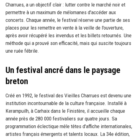
Charrues, a un objectif clair : lutter contre le marché noir et
permettre à un maximum de mélomanes d'accéder aux
concerts. Chaque année, le festival réserve une partie de ses
places pour les remettre en vente à la veille de l'ouverture,
après avoir récupéré les invendus et les billets retournés. Une
méthode qui a prouvé son efficacité, mais qui suscite toujours
une ruée fébrile.
Un festival ancré dans le paysage
breton
Créé en 1992, le festival des Vieilles Charrues est devenu une
institution incontournable de la culture française. Installé à
Kerampuilh, à Carhaix dans le Finistère, il accueille chaque
année près de 280 000 festivaliers sur quatre jours. Sa
programmation éclectique mêle têtes d'affiche internationales,
artistes français émergents et talents locaux. La 34e édition,