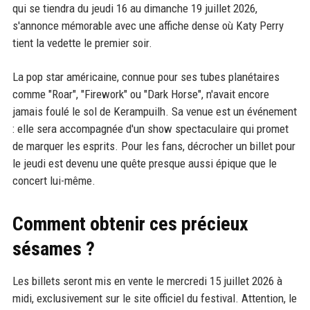
qui se tiendra du jeudi 16 au dimanche 19 juillet 2026,
s'annonce mémorable avec une affiche dense où Katy Perry
tient la vedette le premier soir.
La pop star américaine, connue pour ses tubes planétaires
comme "Roar", "Firework" ou "Dark Horse", n'avait encore
jamais foulé le sol de Kerampuilh. Sa venue est un événement
: elle sera accompagnée d'un show spectaculaire qui promet
de marquer les esprits. Pour les fans, décrocher un billet pour
le jeudi est devenu une quête presque aussi épique que le
concert lui-même.
Comment obtenir ces précieux
sésames ?
Les billets seront mis en vente le mercredi 15 juillet 2026 à
midi, exclusivement sur le site officiel du festival. Attention, le