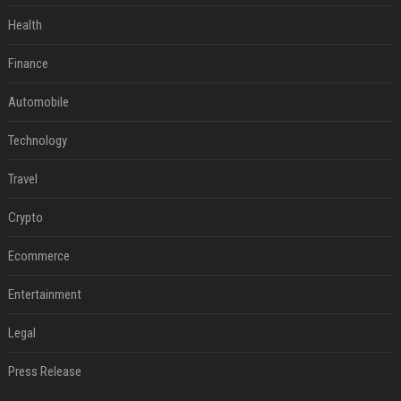
Health
Finance
Automobile
Technology
Travel
Crypto
Ecommerce
Entertainment
Legal
Press Release