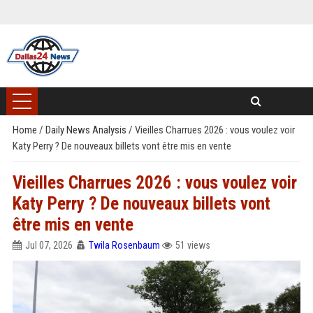
Home
/
Daily News Analysis
/
Vieilles Charrues 2026 : vous voulez voir
Katy Perry ? De nouveaux billets vont être mis en vente
Vieilles Charrues 2026 : vous voulez voir
Katy Perry ? De nouveaux billets vont
être mis en vente
Jul 07, 2026
Twila Rosenbaum
51 views