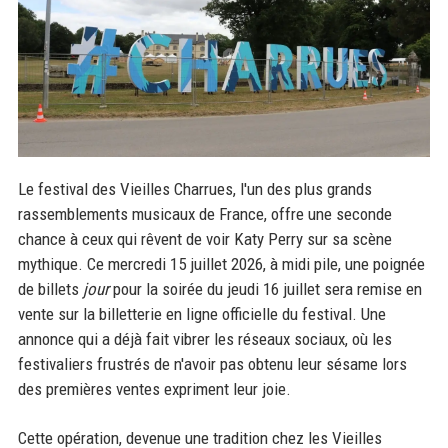
Le festival des Vieilles Charrues, l'un des plus grands
rassemblements musicaux de France, offre une seconde
chance à ceux qui rêvent de voir Katy Perry sur sa scène
mythique. Ce mercredi 15 juillet 2026, à midi pile, une poignée
de billets
jour
pour la soirée du jeudi 16 juillet sera remise en
vente sur la billetterie en ligne officielle du festival. Une
annonce qui a déjà fait vibrer les réseaux sociaux, où les
festivaliers frustrés de n'avoir pas obtenu leur sésame lors
des premières ventes expriment leur joie.
Cette opération, devenue une tradition chez les Vieilles