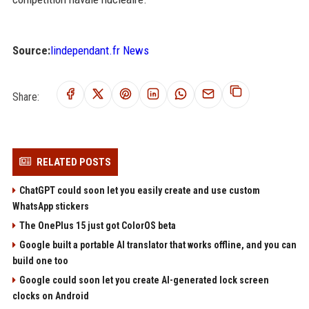
Source:
lindependant.fr News
Share:
RELATED POSTS
ChatGPT could soon let you easily create and use custom
WhatsApp stickers
The OnePlus 15 just got ColorOS beta
Google built a portable AI translator that works offline, and you can
build one too
Google could soon let you create AI-generated lock screen
clocks on Android