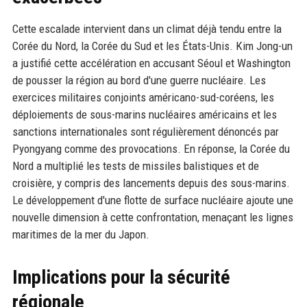
Cette escalade intervient dans un climat déjà tendu entre la
Corée du Nord, la Corée du Sud et les États-Unis. Kim Jong-un
a justifié cette accélération en accusant Séoul et Washington
de pousser la région au bord d'une guerre nucléaire. Les
exercices militaires conjoints américano-sud-coréens, les
déploiements de sous-marins nucléaires américains et les
sanctions internationales sont régulièrement dénoncés par
Pyongyang comme des provocations. En réponse, la Corée du
Nord a multiplié les tests de missiles balistiques et de
croisière, y compris des lancements depuis des sous-marins.
Le développement d'une flotte de surface nucléaire ajoute une
nouvelle dimension à cette confrontation, menaçant les lignes
maritimes de la mer du Japon.
Implications pour la sécurité
régionale