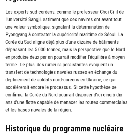
Les experts sud-coréens, comme le professeur Choi Gi-il de
l'université Sangji, estiment que ces navires ont avant tout
une valeur symbolique, signalant la détermination de
Pyongyang à contester la supériorité maritime de Séoul. La
Corée du Sud aligne déjà plus d'une dizaine de bâtiments
dépassant les 5 000 tonnes, mais la perspective que le Nord
en produise deux par an pourrait modifier l'équilibre à moyen
terme. De plus, des rumeurs persistantes évoquent un
transfert de technologies navales russes en échange du
déploiement de soldats nord-coréens en Ukraine, ce qui
accélérerait encore le processus. Si cette hypothèse se
confirme, la Corée du Nord pourrait disposer d'ici cinq à dix
ans d'une flotte capable de menacer les routes commerciales
et les bases navales de la région.
Historique du programme nucléaire