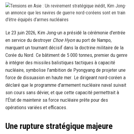
Le 23 juin 2026, Kim Jong-un a présidé la cérémonie d'entrée
en service du destroyer
Choe Hyon
au port de Nampo,
marquant un tournant décisif dans la doctrine militaire de la
Corée du Nord. Ce bâtiment de 5 000 tonnes, premier du genre
à intégrer des missiles balistiques tactiques à capacité
nucléaire, symbolise l'ambition de Pyongyang de projeter une
force de dissuasion en haute mer. Le dirigeant nord-coréen a
déclaré que le programme d'armement nucléaire naval suivait
son cours sans dévier, et que cette capacité permettrait à
l'État de maintenir sa force nucléaire prête pour des
opérations variées et efficaces.
Une rupture stratégique majeure