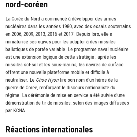
nord-coréen
La Corée du Nord a commencé à développer des armes
nucléaires dans les années 1980, avec des essais souterrains
en 2006, 2009, 2013, 2016 et 2017. Depuis lors, elle a
miniaturisé ses ogives pour les adapter à des missiles
balistiques de portée variable. Le programme naval nucléaire
est une extension logique de cette stratégie : après les
missiles sol-sol et les sous-marins, les navires de surface
offrent une nouvelle plateforme mobile et difficile à
neutraliser. Le
Choe Hyon
tire son nom d'un héros de la
guerre de Corée, renforçant le discours nationaliste du
régime. La cérémonie de mise en service a été suivie d'une
démonstration de tir de missiles, selon des images diffusées
par KCNA.
Réactions internationales