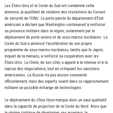
Les États-Unis et la Corée du Sud ont condamné cette
annonce, la qualifiant de violation des résolutions du Conseil
de sécurité de l'ONU. Le porte-parole du département d'État
américain a déclaré que Washington continuerait à renforcer
sa présence militaire dans la région, notamment par le
déploiement de porte-avions et de sous-marins nucléaires. La
Corée du Sud a annoncé l'accélération de son propre
programme de sous-marins nucléaires, tandis que le Japon,
inquiet de la menace, a renforcé sa coopération avec les
États-Unis. La Chine, de son côté, a appelé à la retenue et à la
reprise des négociations, tout en critiquant les sanctions
américaines. La Russie n'a pas encore commenté
officiellement, mais des experts voient dans ce rapprochement
militaire un possible échange de technologies.
Le déploiement du
Choe Hyon
marque donc un saut qualitatif
dans la capacité de projection de la Corée du Nord. Alors que
le régime continue de développer ses arsenaux, la