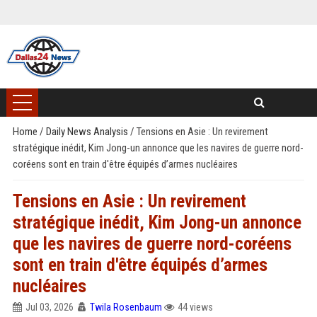
Home
/
Daily News Analysis
/
Tensions en Asie : Un revirement
stratégique inédit, Kim Jong-un annonce que les navires de guerre nord-
coréens sont en train d'être équipés d’armes nucléaires
Tensions en Asie : Un revirement
stratégique inédit, Kim Jong-un annonce
que les navires de guerre nord-coréens
sont en train d'être équipés d’armes
nucléaires
Jul 03, 2026
Twila Rosenbaum
44 views