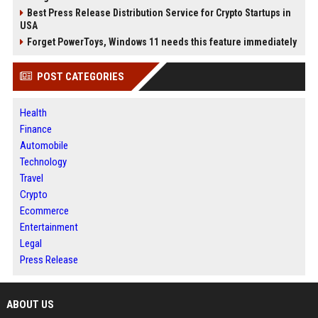
Best Press Release Distribution Service for Crypto Startups in
USA
Forget PowerToys, Windows 11 needs this feature immediately
POST CATEGORIES
Health
Finance
Automobile
Technology
Travel
Crypto
Ecommerce
Entertainment
Legal
Press Release
ABOUT US