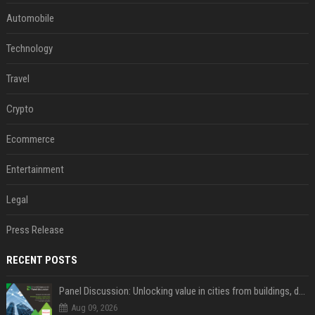
Automobile
Technology
Travel
Crypto
Ecommerce
Entertainment
Legal
Press Release
RECENT POSTS
Panel Discussion: Unlocking value in cities from buildings, data and AI
Aug 09, 2026