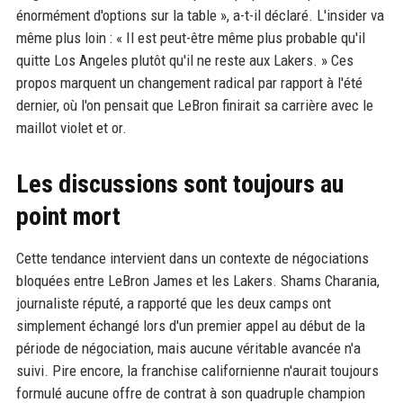
énormément d'options sur la table », a-t-il déclaré. L'insider va
même plus loin : « Il est peut-être même plus probable qu'il
quitte Los Angeles plutôt qu'il ne reste aux Lakers. » Ces
propos marquent un changement radical par rapport à l'été
dernier, où l'on pensait que LeBron finirait sa carrière avec le
maillot violet et or.
Les discussions sont toujours au
point mort
Cette tendance intervient dans un contexte de négociations
bloquées entre LeBron James et les Lakers. Shams Charania,
journaliste réputé, a rapporté que les deux camps ont
simplement échangé lors d'un premier appel au début de la
période de négociation, mais aucune véritable avancée n'a
suivi. Pire encore, la franchise californienne n'aurait toujours
formulé aucune offre de contrat à son quadruple champion