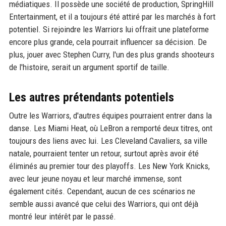
médiatiques. Il possède une société de production, SpringHill
Entertainment, et il a toujours été attiré par les marchés à fort
potentiel. Si rejoindre les Warriors lui offrait une plateforme
encore plus grande, cela pourrait influencer sa décision. De
plus, jouer avec Stephen Curry, l'un des plus grands shooteurs
de l'histoire, serait un argument sportif de taille.
Les autres prétendants potentiels
Outre les Warriors, d'autres équipes pourraient entrer dans la
danse. Les Miami Heat, où LeBron a remporté deux titres, ont
toujours des liens avec lui. Les Cleveland Cavaliers, sa ville
natale, pourraient tenter un retour, surtout après avoir été
éliminés au premier tour des playoffs. Les New York Knicks,
avec leur jeune noyau et leur marché immense, sont
également cités. Cependant, aucun de ces scénarios ne
semble aussi avancé que celui des Warriors, qui ont déjà
montré leur intérêt par le passé.