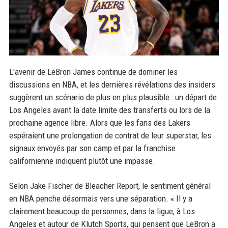
L'avenir de LeBron James continue de dominer les
discussions en NBA, et les dernières révélations des insiders
suggèrent un scénario de plus en plus plausible : un départ de
Los Angeles avant la date limite des transferts ou lors de la
prochaine agence libre. Alors que les fans des Lakers
espéraient une prolongation de contrat de leur superstar, les
signaux envoyés par son camp et par la franchise
californienne indiquent plutôt une impasse.
Selon Jake Fischer de Bleacher Report, le sentiment général
en NBA penche désormais vers une séparation. « Il y a
clairement beaucoup de personnes, dans la ligue, à Los
Angeles et autour de Klutch Sports, qui pensent que LeBron a