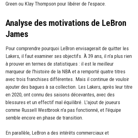
Green ou Klay Thompson pour libérer de l'espace.
Analyse des motivations de LeBron
James
Pour comprendre pourquoi LeBron envisagerait de quitter les
Lakers, il faut examiner ses objectifs. À 39 ans, il n'a plus rien
à prouver en termes de statistiques : il est le meilleur
marqueur de l'histoire de la NBA et a remporté quatre titres
avec trois franchises différentes. Mais il continue de vouloir
ajouter des bagues à sa collection. Les Lakers, après leur titre
en 2020, ont connu des saisons décevantes, avec des
blessures et un effectif mal équilibré. L'ajout de joueurs
comme Russell Westbrook n'a pas fonctionné, et l'équipe
semble encore en phase de transition.
En parallèle, LeBron a des intérêts commerciaux et