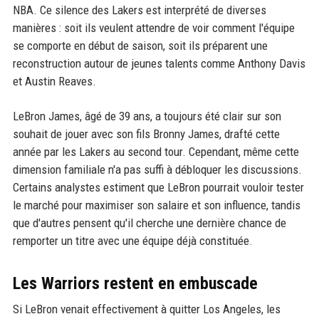
NBA. Ce silence des Lakers est interprété de diverses
manières : soit ils veulent attendre de voir comment l'équipe
se comporte en début de saison, soit ils préparent une
reconstruction autour de jeunes talents comme Anthony Davis
et Austin Reaves.
LeBron James, âgé de 39 ans, a toujours été clair sur son
souhait de jouer avec son fils Bronny James, drafté cette
année par les Lakers au second tour. Cependant, même cette
dimension familiale n'a pas suffi à débloquer les discussions.
Certains analystes estiment que LeBron pourrait vouloir tester
le marché pour maximiser son salaire et son influence, tandis
que d'autres pensent qu'il cherche une dernière chance de
remporter un titre avec une équipe déjà constituée.
Les Warriors restent en embuscade
Si LeBron venait effectivement à quitter Los Angeles, les