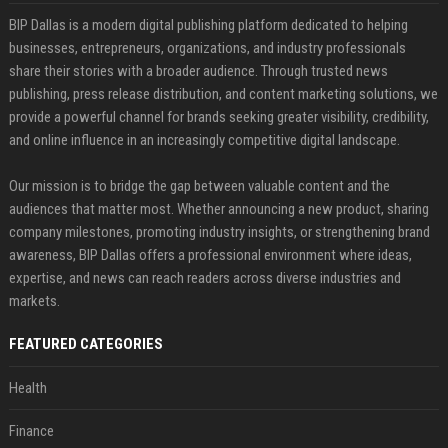
BIP Dallas is a modern digital publishing platform dedicated to helping
businesses, entrepreneurs, organizations, and industry professionals
share their stories with a broader audience. Through trusted news
publishing, press release distribution, and content marketing solutions, we
provide a powerful channel for brands seeking greater visibility, credibility,
and online influence in an increasingly competitive digital landscape.
Our mission is to bridge the gap between valuable content and the
audiences that matter most. Whether announcing a new product, sharing
company milestones, promoting industry insights, or strengthening brand
awareness, BIP Dallas offers a professional environment where ideas,
expertise, and news can reach readers across diverse industries and
markets.
FEATURED CATEGORIES
Health
Finance