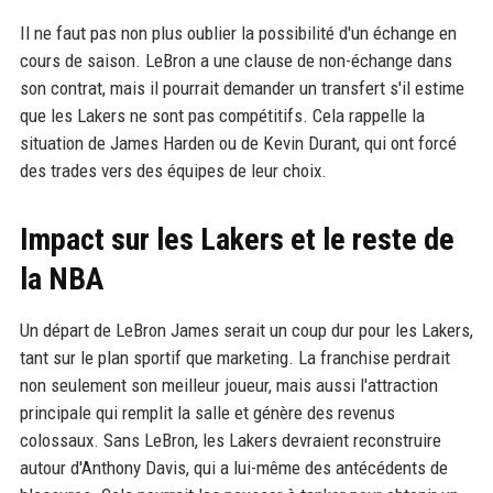
Il ne faut pas non plus oublier la possibilité d'un échange en
cours de saison. LeBron a une clause de non-échange dans
son contrat, mais il pourrait demander un transfert s'il estime
que les Lakers ne sont pas compétitifs. Cela rappelle la
situation de James Harden ou de Kevin Durant, qui ont forcé
des trades vers des équipes de leur choix.
Impact sur les Lakers et le reste de
la NBA
Un départ de LeBron James serait un coup dur pour les Lakers,
tant sur le plan sportif que marketing. La franchise perdrait
non seulement son meilleur joueur, mais aussi l'attraction
principale qui remplit la salle et génère des revenus
colossaux. Sans LeBron, les Lakers devraient reconstruire
autour d'Anthony Davis, qui a lui-même des antécédents de