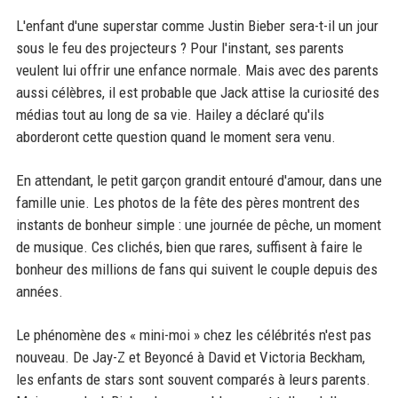
L'enfant d'une superstar comme Justin Bieber sera-t-il un jour
sous le feu des projecteurs ? Pour l'instant, ses parents
veulent lui offrir une enfance normale. Mais avec des parents
aussi célèbres, il est probable que Jack attise la curiosité des
médias tout au long de sa vie. Hailey a déclaré qu'ils
aborderont cette question quand le moment sera venu.
En attendant, le petit garçon grandit entouré d'amour, dans une
famille unie. Les photos de la fête des pères montrent des
instants de bonheur simple : une journée de pêche, un moment
de musique. Ces clichés, bien que rares, suffisent à faire le
bonheur des millions de fans qui suivent le couple depuis des
années.
Le phénomène des « mini-moi » chez les célébrités n'est pas
nouveau. De Jay-Z et Beyoncé à David et Victoria Beckham,
les enfants de stars sont souvent comparés à leurs parents.