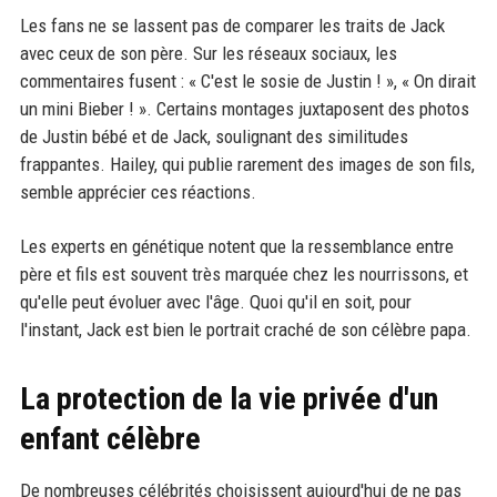
Les fans ne se lassent pas de comparer les traits de Jack
avec ceux de son père. Sur les réseaux sociaux, les
commentaires fusent : « C'est le sosie de Justin ! », « On dirait
un mini Bieber ! ». Certains montages juxtaposent des photos
de Justin bébé et de Jack, soulignant des similitudes
frappantes. Hailey, qui publie rarement des images de son fils,
semble apprécier ces réactions.
Les experts en génétique notent que la ressemblance entre
père et fils est souvent très marquée chez les nourrissons, et
qu'elle peut évoluer avec l'âge. Quoi qu'il en soit, pour
l'instant, Jack est bien le portrait craché de son célèbre papa.
La protection de la vie privée d'un
enfant célèbre
De nombreuses célébrités choisissent aujourd'hui de ne pas