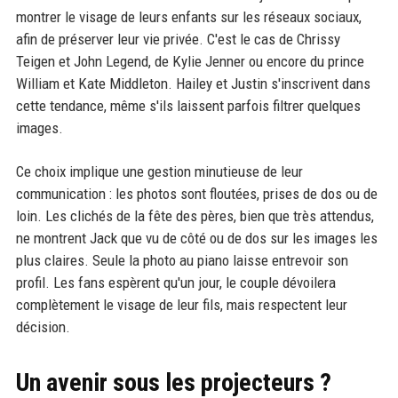
montrer le visage de leurs enfants sur les réseaux sociaux,
afin de préserver leur vie privée. C'est le cas de Chrissy
Teigen et John Legend, de Kylie Jenner ou encore du prince
William et Kate Middleton. Hailey et Justin s'inscrivent dans
cette tendance, même s'ils laissent parfois filtrer quelques
images.
Ce choix implique une gestion minutieuse de leur
communication : les photos sont floutées, prises de dos ou de
loin. Les clichés de la fête des pères, bien que très attendus,
ne montrent Jack que vu de côté ou de dos sur les images les
plus claires. Seule la photo au piano laisse entrevoir son
profil. Les fans espèrent qu'un jour, le couple dévoilera
complètement le visage de leur fils, mais respectent leur
décision.
Un avenir sous les projecteurs ?