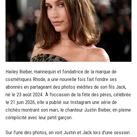
Hailey Bieber, mannequin et fondatrice de la marque de
cosmétiques Rhode, a une nouvelle fois fait fondre ses
abonnés en partageant des photos inédites de son fils Jack,
né le 23 août 2024. À l'occasion de la fête des pères, célébrée
le 21 juin 2026, elle a publié sur Instagram une série de
clichés montrant son mari, le chanteur Justin Bieber, en pleine
complicité avec leur petit garçon.
Sur l'une des photos, on voit Justin et Jack lors d'une session