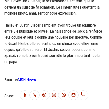
Mais avec Jack Bieber, la ressemblance est telle qu'elle
devient un sujet de fascination. Les internautes guettent la
moindre photo, analysent chaque expression.
Hailey et Justin Bieber semblent avoir trouvé un équilibre
entre vie publique et privée. La naissance de Jack a renforcé
leur couple et leur a donné une nouvelle perspective. Comme
le disait Hailey, elle se sent plus en phase avec elle-même
depuis qu'elle est mère. Et Justin, souvent décrit comme
apaisé, semble avoir trouvé son rôle le plus important : celui
de papa.
Source:
MSN News
Share: