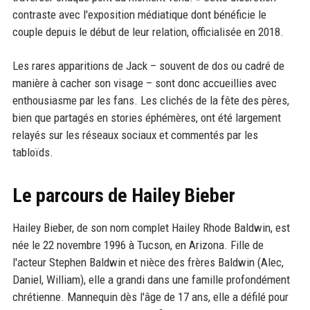
contraste avec l'exposition médiatique dont bénéficie le
couple depuis le début de leur relation, officialisée en 2018.
Les rares apparitions de Jack – souvent de dos ou cadré de
manière à cacher son visage – sont donc accueillies avec
enthousiasme par les fans. Les clichés de la fête des pères,
bien que partagés en stories éphémères, ont été largement
relayés sur les réseaux sociaux et commentés par les
tabloïds.
Le parcours de Hailey Bieber
Hailey Bieber, de son nom complet Hailey Rhode Baldwin, est
née le 22 novembre 1996 à Tucson, en Arizona. Fille de
l'acteur Stephen Baldwin et nièce des frères Baldwin (Alec,
Daniel, William), elle a grandi dans une famille profondément
chrétienne. Mannequin dès l'âge de 17 ans, elle a défilé pour