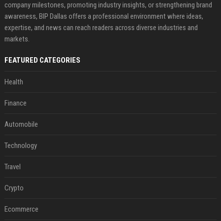
company milestones, promoting industry insights, or strengthening brand
awareness, BIP Dallas offers a professional environment where ideas,
expertise, and news can reach readers across diverse industries and
markets.
FEATURED CATEGORIES
Health
Finance
Automobile
Technology
Travel
Crypto
Ecommerce