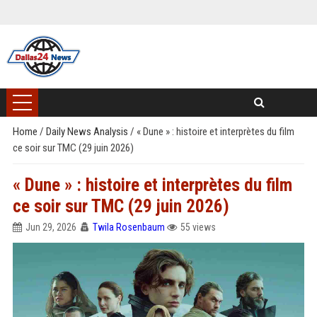
Home
/
Daily News Analysis
/
« Dune » : histoire et interprètes du film
ce soir sur TMC (29 juin 2026)
« Dune » : histoire et interprètes du film
ce soir sur TMC (29 juin 2026)
Jun 29, 2026
Twila Rosenbaum
55 views