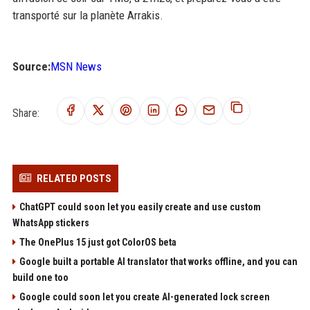
transporté sur la planète Arrakis.
Source:
MSN News
Share:
RELATED POSTS
ChatGPT could soon let you easily create and use custom
WhatsApp stickers
The OnePlus 15 just got ColorOS beta
Google built a portable AI translator that works offline, and you can
build one too
Google could soon let you create AI-generated lock screen