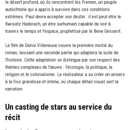
le désert profond, où ils rencontrent les Fremen, un peuple
autochtone qui a appris à survivre dans ces conditions
extrêmes. Paul devra accepter son destin : il est peut-être le
Kwisatz Haderach, un être surhumain capable de voir à
travers le temps et l'espace, prophétisé par le Bene Gesserit.
Le film de Denis Villeneuve couvre la première moitié du
roman, laissant une seconde partie qui adaptera la suite de
l'histoire. Cette adaptation se distingue par son respect des
thèmes complexes de l'œuvre : l'écologie, la politique, la
religion et le colonialisme. Le réalisateur a su créer un univers
à la fois grandiose et intime, où chaque détail visuel sert la
narration.
Un casting de stars au service du
récit