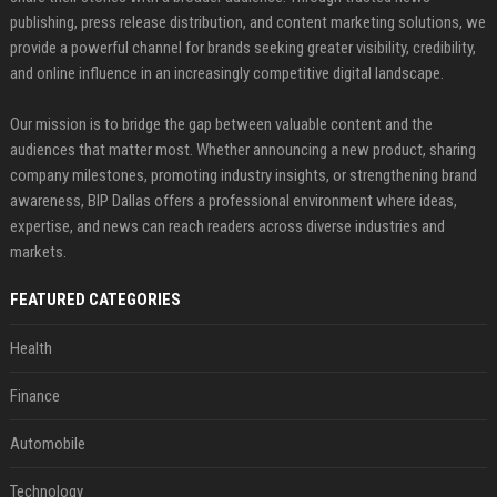
publishing, press release distribution, and content marketing solutions, we
provide a powerful channel for brands seeking greater visibility, credibility,
and online influence in an increasingly competitive digital landscape.
Our mission is to bridge the gap between valuable content and the
audiences that matter most. Whether announcing a new product, sharing
company milestones, promoting industry insights, or strengthening brand
awareness, BIP Dallas offers a professional environment where ideas,
expertise, and news can reach readers across diverse industries and
markets.
FEATURED CATEGORIES
Health
Finance
Automobile
Technology