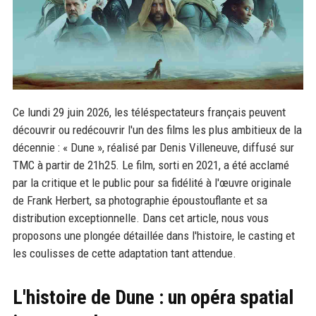
Ce lundi 29 juin 2026, les téléspectateurs français peuvent
découvrir ou redécouvrir l'un des films les plus ambitieux de la
décennie : « Dune », réalisé par Denis Villeneuve, diffusé sur
TMC à partir de 21h25. Le film, sorti en 2021, a été acclamé
par la critique et le public pour sa fidélité à l'œuvre originale
de Frank Herbert, sa photographie époustouflante et sa
distribution exceptionnelle. Dans cet article, nous vous
proposons une plongée détaillée dans l'histoire, le casting et
les coulisses de cette adaptation tant attendue.
L'histoire de Dune : un opéra spatial