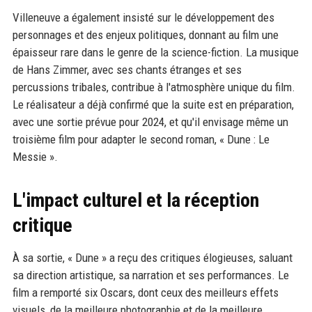
Villeneuve a également insisté sur le développement des
personnages et des enjeux politiques, donnant au film une
épaisseur rare dans le genre de la science-fiction. La musique
de Hans Zimmer, avec ses chants étranges et ses
percussions tribales, contribue à l'atmosphère unique du film.
Le réalisateur a déjà confirmé que la suite est en préparation,
avec une sortie prévue pour 2024, et qu'il envisage même un
troisième film pour adapter le second roman, « Dune : Le
Messie ».
L'impact culturel et la réception
critique
À sa sortie, « Dune » a reçu des critiques élogieuses, saluant
sa direction artistique, sa narration et ses performances. Le
film a remporté six Oscars, dont ceux des meilleurs effets
visuels, de la meilleure photographie et de la meilleure