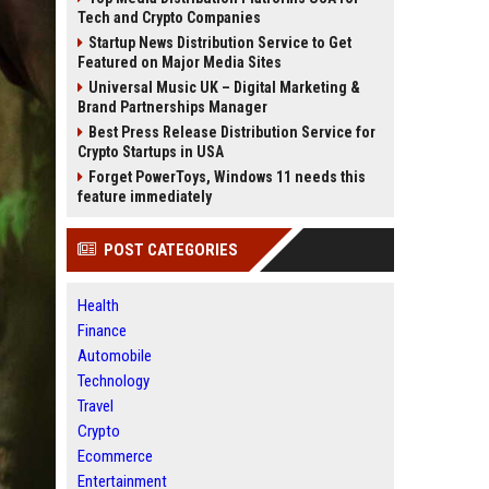
Tech and Crypto Companies
Startup News Distribution Service to Get
Featured on Major Media Sites
Universal Music UK – Digital Marketing &
Brand Partnerships Manager
Best Press Release Distribution Service for
Crypto Startups in USA
Forget PowerToys, Windows 11 needs this
feature immediately
POST CATEGORIES
Health
Finance
Automobile
Technology
Travel
Crypto
Ecommerce
Entertainment