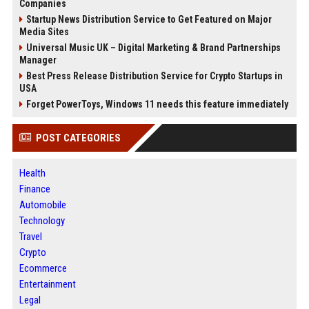
Companies
Startup News Distribution Service to Get Featured on Major
Media Sites
Universal Music UK – Digital Marketing & Brand Partnerships
Manager
Best Press Release Distribution Service for Crypto Startups in
USA
Forget PowerToys, Windows 11 needs this feature immediately
POST CATEGORIES
Health
Finance
Automobile
Technology
Travel
Crypto
Ecommerce
Entertainment
Legal