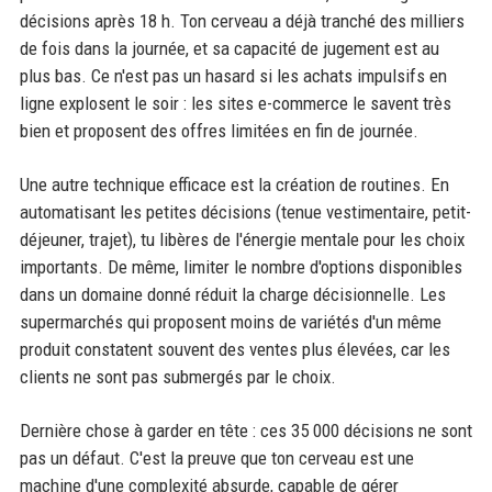
décisions après 18 h. Ton cerveau a déjà tranché des milliers
de fois dans la journée, et sa capacité de jugement est au
plus bas. Ce n'est pas un hasard si les achats impulsifs en
ligne explosent le soir : les sites e-commerce le savent très
bien et proposent des offres limitées en fin de journée.
Une autre technique efficace est la création de routines. En
automatisant les petites décisions (tenue vestimentaire, petit-
déjeuner, trajet), tu libères de l'énergie mentale pour les choix
importants. De même, limiter le nombre d'options disponibles
dans un domaine donné réduit la charge décisionnelle. Les
supermarchés qui proposent moins de variétés d'un même
produit constatent souvent des ventes plus élevées, car les
clients ne sont pas submergés par le choix.
Dernière chose à garder en tête : ces 35 000 décisions ne sont
pas un défaut. C'est la preuve que ton cerveau est une
machine d'une complexité absurde, capable de gérer