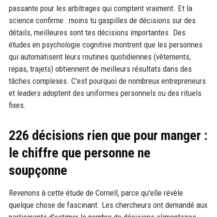
passante pour les arbitrages qui comptent vraiment. Et la
science confirme : moins tu gaspilles de décisions sur des
détails, meilleures sont tes décisions importantes. Des
études en psychologie cognitive montrent que les personnes
qui automatisent leurs routines quotidiennes (vêtements,
repas, trajets) obtiennent de meilleurs résultats dans des
tâches complexes. C'est pourquoi de nombreux entrepreneurs
et leaders adoptent des uniformes personnels ou des rituels
fixes.
226 décisions rien que pour manger :
le chiffre que personne ne
soupçonne
Revenons à cette étude de Cornell, parce qu'elle révèle
quelque chose de fascinant. Les chercheurs ont demandé aux