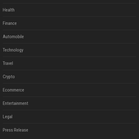
Health
Finance
Automobile
Technology
Travel
Crypto
Ecommerce
Entertainment
Legal
Press Release