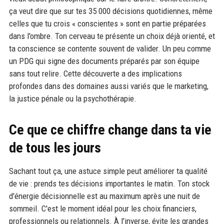
ça veut dire que sur tes 35 000 décisions quotidiennes, même
celles que tu crois « conscientes » sont en partie préparées
dans l'ombre. Ton cerveau te présente un choix déjà orienté, et
ta conscience se contente souvent de valider. Un peu comme
un PDG qui signe des documents préparés par son équipe
sans tout relire. Cette découverte a des implications
profondes dans des domaines aussi variés que le marketing,
la justice pénale ou la psychothérapie.
Ce que ce chiffre change dans ta vie
de tous les jours
Sachant tout ça, une astuce simple peut améliorer ta qualité
de vie : prends tes décisions importantes le matin. Ton stock
d'énergie décisionnelle est au maximum après une nuit de
sommeil. C'est le moment idéal pour les choix financiers,
professionnels ou relationnels. À l'inverse, évite les grandes