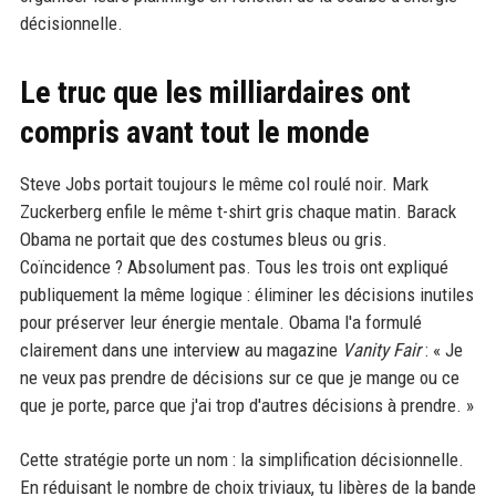
décisionnelle.
Le truc que les milliardaires ont
compris avant tout le monde
Steve Jobs portait toujours le même col roulé noir. Mark
Zuckerberg enfile le même t-shirt gris chaque matin. Barack
Obama ne portait que des costumes bleus ou gris.
Coïncidence ? Absolument pas. Tous les trois ont expliqué
publiquement la même logique : éliminer les décisions inutiles
pour préserver leur énergie mentale. Obama l'a formulé
clairement dans une interview au magazine
Vanity Fair
: « Je
ne veux pas prendre de décisions sur ce que je mange ou ce
que je porte, parce que j'ai trop d'autres décisions à prendre. »
Cette stratégie porte un nom : la simplification décisionnelle.
En réduisant le nombre de choix triviaux, tu libères de la bande