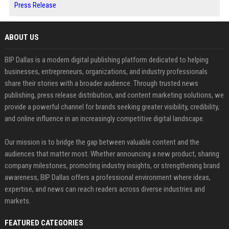
Press Release
ABOUT US
BIP Dallas is a modern digital publishing platform dedicated to helping
businesses, entrepreneurs, organizations, and industry professionals
share their stories with a broader audience. Through trusted news
publishing, press release distribution, and content marketing solutions, we
provide a powerful channel for brands seeking greater visibility, credibility,
and online influence in an increasingly competitive digital landscape.
Our mission is to bridge the gap between valuable content and the
audiences that matter most. Whether announcing a new product, sharing
company milestones, promoting industry insights, or strengthening brand
awareness, BIP Dallas offers a professional environment where ideas,
expertise, and news can reach readers across diverse industries and
markets.
FEATURED CATEGORIES