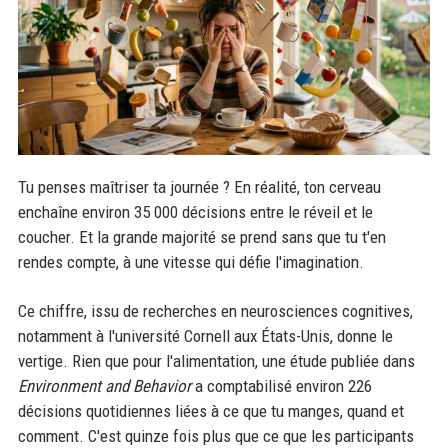
Tu penses maîtriser ta journée ? En réalité, ton cerveau
enchaîne environ 35 000 décisions entre le réveil et le
coucher. Et la grande majorité se prend sans que tu t'en
rendes compte, à une vitesse qui défie l'imagination.
Ce chiffre, issu de recherches en neurosciences cognitives,
notamment à l'université Cornell aux États-Unis, donne le
vertige. Rien que pour l'alimentation, une étude publiée dans
Environment and Behavior
a comptabilisé environ 226
décisions quotidiennes liées à ce que tu manges, quand et
comment. C'est quinze fois plus que ce que les participants