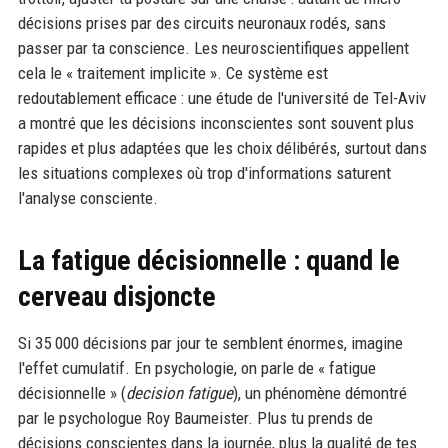
décisions prises par des circuits neuronaux rodés, sans
passer par ta conscience. Les neuroscientifiques appellent
cela le « traitement implicite ». Ce système est
redoutablement efficace : une étude de l'université de Tel-Aviv
a montré que les décisions inconscientes sont souvent plus
rapides et plus adaptées que les choix délibérés, surtout dans
les situations complexes où trop d'informations saturent
l'analyse consciente.
La fatigue décisionnelle : quand le
cerveau disjoncte
Si 35 000 décisions par jour te semblent énormes, imagine
l'effet cumulatif. En psychologie, on parle de « fatigue
décisionnelle » (
decision fatigue
), un phénomène démontré
par le psychologue Roy Baumeister. Plus tu prends de
décisions conscientes dans la journée, plus la qualité de tes